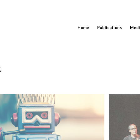
Home
Publications
Medi
s