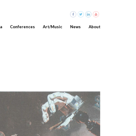
a
Conferences
Art/Music
News
About