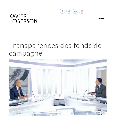
Transparences des fonds de
campagne