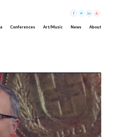
a
Conferences
Art/Music
News
About