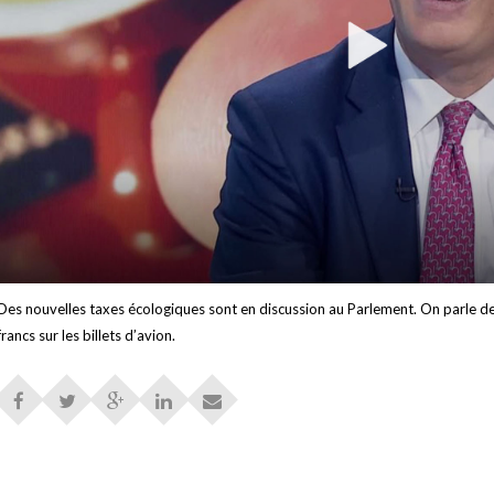
Des nouvelles taxes écologiques sont en discussion au Parlement. On parle de 
francs sur les billets d’avion.