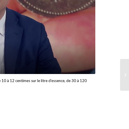
10 à 12 centimes sur le litre d’essence, de 30 à 120