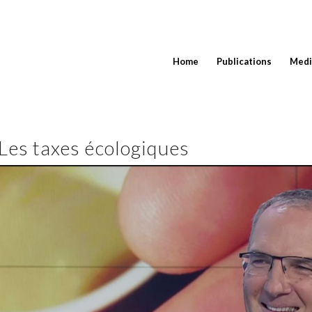
Home
Publications
Medi
Les taxes écologiques