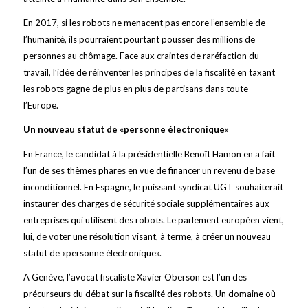
En 2017, si les robots ne menacent pas encore l’ensemble de
l’humanité, ils pourraient pourtant pousser des millions de
personnes au chômage. Face aux craintes de raréfaction du
travail, l’idée de réinventer les principes de la fiscalité en taxant
les robots gagne de plus en plus de partisans dans toute
l’Europe.
Un nouveau statut de «personne électronique»
En France, le candidat à la présidentielle Benoît Hamon en a fait
l’un de ses thèmes phares en vue de financer un revenu de base
inconditionnel. En Espagne, le puissant syndicat UGT souhaiterait
instaurer des charges de sécurité sociale supplémentaires aux
entreprises qui utilisent des robots. Le parlement européen vient,
lui, de voter une résolution visant, à terme, à créer un nouveau
statut de «personne électronique».
A Genève, l’avocat fiscaliste Xavier Oberson est l’un des
précurseurs du débat sur la fiscalité des robots. Un domaine où