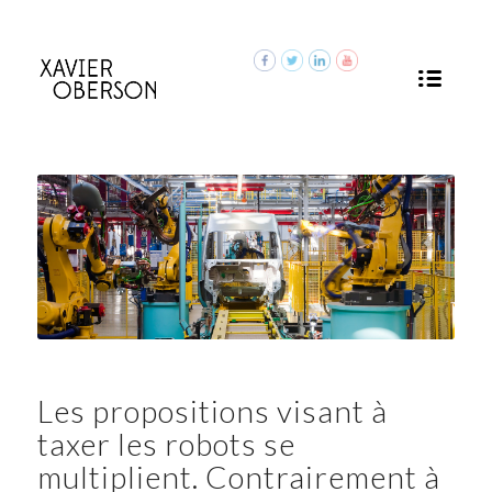
Les propositions visant à
taxer les robots se
multiplient. Contrairement à